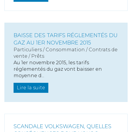
BAISSE DES TARIFS RÉGLEMENTÉS DU
GAZ AU 1ER NOVEMBRE 2015
Particuliers
/
Consommation
/
Contrats de
vente / Prêts
Au 1er novembre 2015, les tarifs
réglementés du gaz vont baisser en
moyenne d...
Lire la suite
SCANDALE VOLKSWAGEN, QUELLES