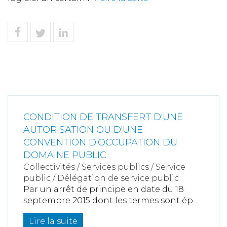
CONDITION DE TRANSFERT D'UNE
AUTORISATION OU D'UNE
CONVENTION D'OCCUPATION DU
DOMAINE PUBLIC
Collectivités
/
Services publics
/
Service
public / Délégation de service public
Par un arrêt de principe en date du 18
septembre 2015 dont les termes sont ép...
Lire la suite