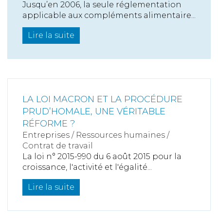
Jusqu’en 2006, la seule réglementation
applicable aux compléments alimentaire...
Lire la suite
LA LOI MACRON ET LA PROCÉDURE
PRUD’HOMALE, UNE VÉRITABLE
RÉFORME ?
Entreprises
/
Ressources humaines
/
Contrat de travail
La loi n° 2015-990 du 6 août 2015 pour la
croissance, l'activité et l'égalité...
Lire la suite