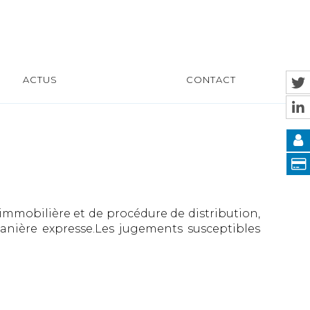
ACTUS
CONTACT
 immobilière et de procédure de distribution,
manière expresse.Les jugements susceptibles