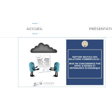
ACCUEIL
PRÉSENTAT