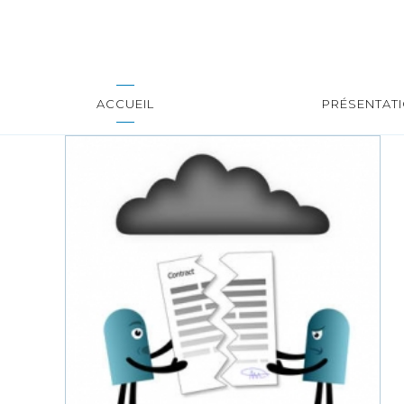
ACCUEIL
PRÉSENTAT