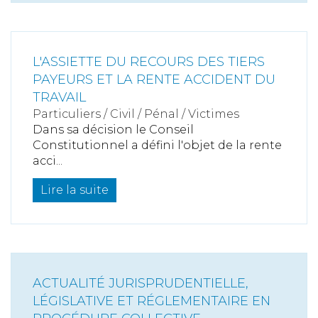
L'ASSIETTE DU RECOURS DES TIERS
PAYEURS ET LA RENTE ACCIDENT DU
TRAVAIL
Particuliers
/
Civil / Pénal
/
Victimes
Dans sa décision le Conseil
Constitutionnel a défini l'objet de la rente
acci...
Lire la suite
ACTUALITÉ JURISPRUDENTIELLE,
LÉGISLATIVE ET RÉGLEMENTAIRE EN