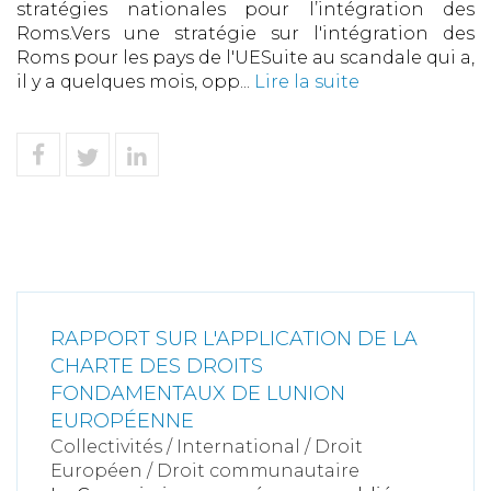
stratégies nationales pour l’intégration des
Roms.Vers une stratégie sur l'intégration des
Roms pour les pays de l'UESuite au scandale qui a,
il y a quelques mois, opp...
Lire la suite
RAPPORT SUR L'APPLICATION DE LA
CHARTE DES DROITS
FONDAMENTAUX DE LUNION
EUROPÉENNE
Collectivités
/
International
/
Droit
Européen / Droit communautaire