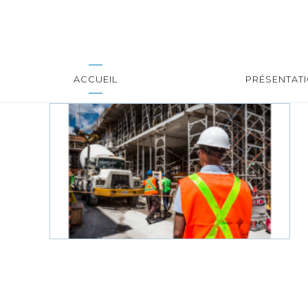
ACCUEIL
PRÉSENTAT