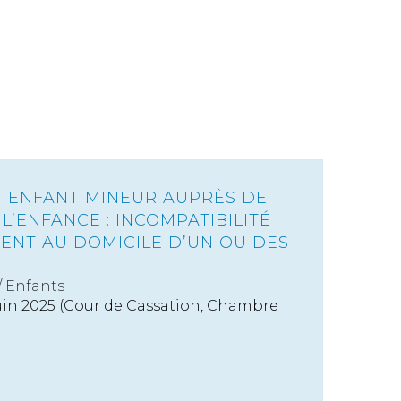
 ENFANT MINEUR AUPRÈS DE
 L’ENFANCE : INCOMPATIBILITÉ
ENT AU DOMICILE D’UN OU DES
/
Enfants
juin 2025 (Cour de Cassation, Chambre