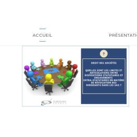
ACCUEIL
PRÉSENTAT