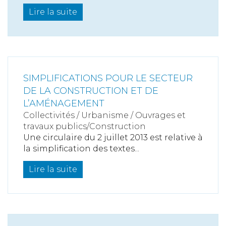
Lire la suite
SIMPLIFICATIONS POUR LE SECTEUR
DE LA CONSTRUCTION ET DE
L’AMÉNAGEMENT
Collectivités
/
Urbanisme
/
Ouvrages et
travaux publics/Construction
Une circulaire du 2 juillet 2013 est relative à
la simplification des textes...
Lire la suite