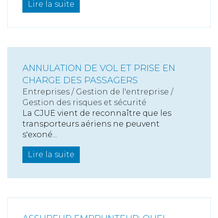
Lire la suite
ANNULATION DE VOL ET PRISE EN
CHARGE DES PASSAGERS
Entreprises
/
Gestion de l'entreprise
/
Gestion des risques et sécurité
La CJUE vient de reconnaître que les
transporteurs aériens ne peuvent
s'exoné...
Lire la suite