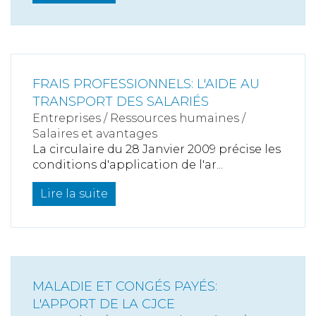
FRAIS PROFESSIONNELS: L'AIDE AU
TRANSPORT DES SALARIÉS
Entreprises
/
Ressources humaines
/
Salaires et avantages
La circulaire du 28 Janvier 2009 précise les
conditions d'application de l'ar...
Lire la suite
MALADIE ET CONGÉS PAYÉS:
L'APPORT DE LA CJCE