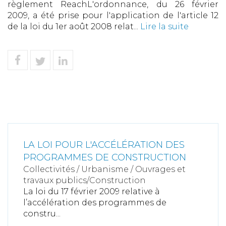
règlement ReachL'ordonnance, du 26 février
2009, a été prise pour l'application de l'article 12
de la loi du 1er août 2008 relat...
Lire la suite
LA LOI POUR L'ACCÉLÉRATION DES
PROGRAMMES DE CONSTRUCTION
Collectivités
/
Urbanisme
/
Ouvrages et
travaux publics/Construction
La loi du 17 février 2009 relative à
l’accélération des programmes de
constru...