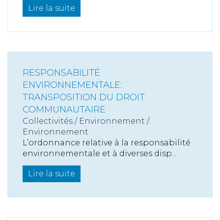
Lire la suite
RESPONSABILITÉ
ENVIRONNEMENTALE:
TRANSPOSITION DU DROIT
COMMUNAUTAIRE
Collectivités
/
Environnement
/
Environnement
L’ordonnance relative à la responsabilité
environnementale et à diverses disp...
Lire la suite