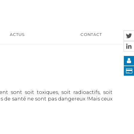
ACTUS
CONTACT
sont soit toxiques, soit radioactifs, soit
s de santé ne sont pas dangereux !Mais ceux