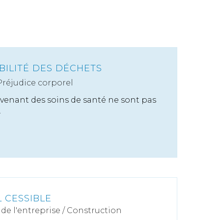
BILITÉ DES DÉCHETS
Préjudice corporel
venant des soins de santé ne sont pas
.
 CESSIBLE
de l'entreprise
/
Construction