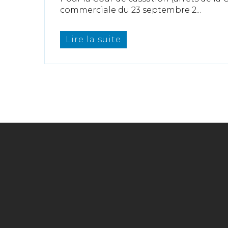
commerciale du 23 septembre 2...
Lire la suite