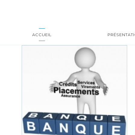
ACCUEIL
PRÉSENTAT