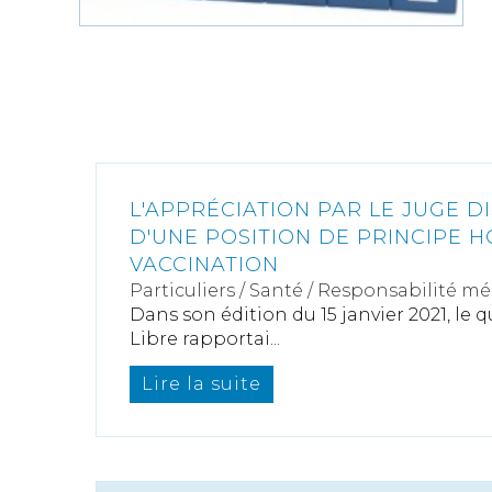
L'APPRÉCIATION PAR LE JUGE DI
D'UNE POSITION DE PRINCIPE H
VACCINATION
Particuliers
/
Santé
/
Responsabilité mé
Dans son édition du 15 janvier 2021, le
Libre rapportai...
Lire la suite