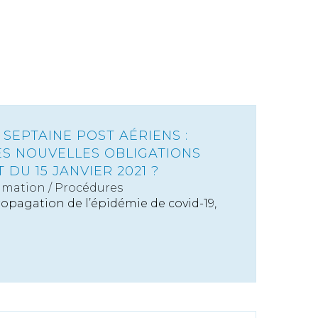
 SEPTAINE POST AÉRIENS :
ES NOUVELLES OBLIGATIONS
 DU 15 JANVIER 2021 ?
mation
/
Procédures
opagation de l’épidémie de covid-19,