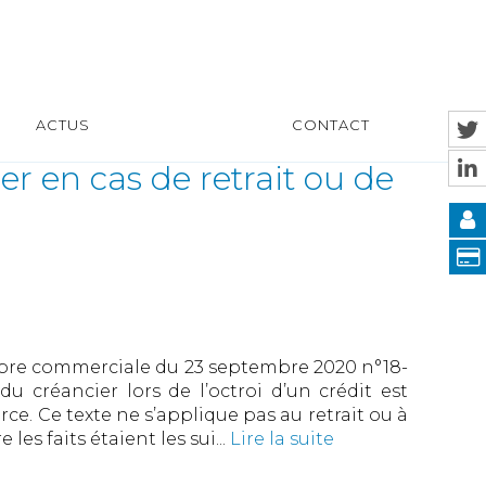
ACTUS
CONTACT
er en cas de retrait ou de
mbre commerciale du 23 septembre 2020 n°18-
du créancier lors de l’octroi d’un crédit est
ce. Ce texte ne s’applique pas au retrait ou à
les faits étaient les sui...
Lire la suite