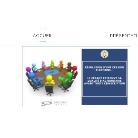
ACCUEIL
PRÉSENTAT