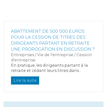
ABATTEMENT DE 500 000 EUROS
POUR LA CESSION DE TITRES DES
DIRIGEANTS PARTANT EN RETRAITE :
UNE PROROGATION EN DISCUSSION ?
Entreprises
/
Vie de l'entreprise
/
Cession
d'entreprise
En pratique, les dirigeants partant à la
retraite et cédant leurs titres dans...
Lire la suite