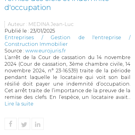
d'occupation
Auteur : MEDINA Jean-Luc
Publié le :
23/01/2025
Entreprises
/
Gestion de l'entreprise
/
Construction Immobilier
Source :
www.eurojuris.fr
L’arrêt de la Cour de cassation du 14 novembre
2024 (Cour de cassation, 3ème chambre civile, 14
novembre 2024, n° 23-16.539) traite de la période
pendant laquelle le locataire qui voit son bail
résilié doit payer une indemnité d’occupation.
Cet arrêt traite de l’importance de la preuve de la
remise des clefs. En l’espèce, un locataire avait...
Lire la suite