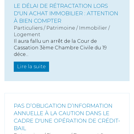
LE DÉLAI DE RÉTRACTATION LORS
D'UN ACHAT IMMOBILIER : ATTENTION
À BIEN COMPTER
Particuliers
/
Patrimoine
/
Immobilier /
Logement
Il aura fallu un arrêt de la Cour de
Cassation 3ème Chambre Civile du 19
déce...
Lire la suite
PAS D’OBLIGATION D’INFORMATION
ANNUELLE À LA CAUTION DANS LE
CADRE D'UNE OPÉRATION DE CRÉDIT-
BAIL