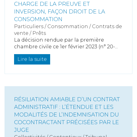
CHARGE DE LA PREUVE ET
INVERSION, FAÇON DROIT DE LA
CONSOMMATION
Particuliers
/
Consommation
/
Contrats de
vente / Prêts
La décision rendue par la première
chambre civile ce 1er février 2023 (n° 20-...
Lire la suite
RÉSILIATION AMIABLE D’UN CONTRAT
ADMINISTRATIF : L’ÉTENDUE ET LES
MODALITÉS DE L’INDEMNISATION DU
COCONTRACTANT PRÉCISÉES PAR LE
JUGE