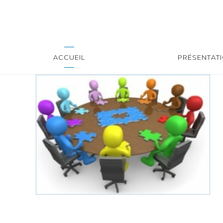
ACCUEIL
PRÉSENTAT