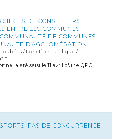
 SIÈGES DE CONSEILLERS
S ENTRE LES COMMUNES
 COMMUNAUTÉ DE COMMUNES
UNAUTÉ D'AGGLOMÉRATION
s publics
/
Fonction publique /
tif
nnel a été saisi le 11 avril d'une QPC
N SPORTS: PAS DE CONCURRENCE