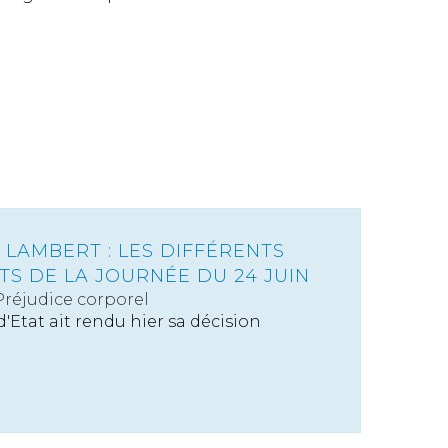
 LAMBERT : LES DIFFÉRENTS
S DE LA JOURNÉE DU 24 JUIN
Préjudice corporel
d'Etat ait rendu hier sa décision