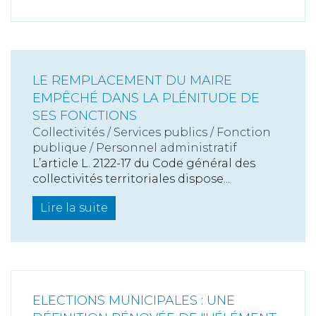
LE REMPLACEMENT DU MAIRE
EMPÊCHÉ DANS LA PLÉNITUDE DE
SES FONCTIONS
Collectivités
/
Services publics
/
Fonction
publique / Personnel administratif
L’article L. 2122-17 du Code général des
collectivités territoriales dispose...
Lire la suite
ELECTIONS MUNICIPALES : UNE