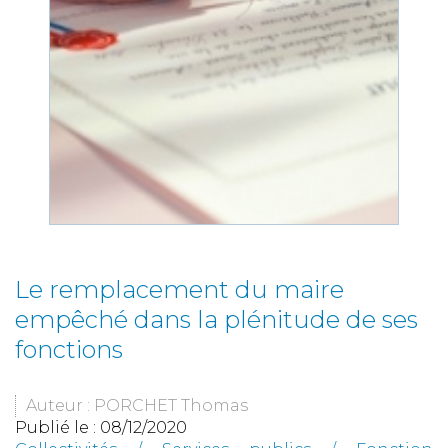
Le remplacement du maire
empêché dans la plénitude de ses
fonctions
Auteur : PORCHET Thomas
Publié le :
08/12/2020