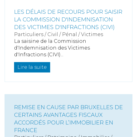
LES DÉLAIS DE RECOURS POUR SAISIR
LA COMMISSION D'INDEMNISATION
DES VICTIMES D'INFRACTIONS (CIVI)
Particuliers
/
Civil / Pénal
/
Victimes
La saisine de la Commission
d'Indemnisation des Victimes
d'Infractions (CIVI)...
Lire la suite
REMISE EN CAUSE PAR BRUXELLES DE
CERTAINS AVANTAGES FISCAUX
ACCORDÉS POUR L’IMMOBILIER EN
FRANCE