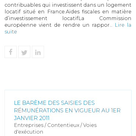
contribuables qui investissent dans un logement
locatif situé en France.Aides fiscales en matière
d’investissement locatifLa Commission
européenne vient de rendre un rappor...
Lire la
suite
LE BARÈME DES SAISIES DES
RÉMUNÉRATIONS EN VIGUEUR AU 1ER
JANVIER 2011
Entreprises
/
Contentieux
/
Voies
d'exécution