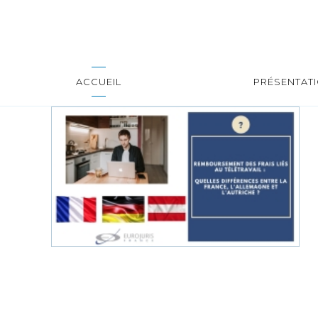
ACCUEIL
PRÉSENTAT