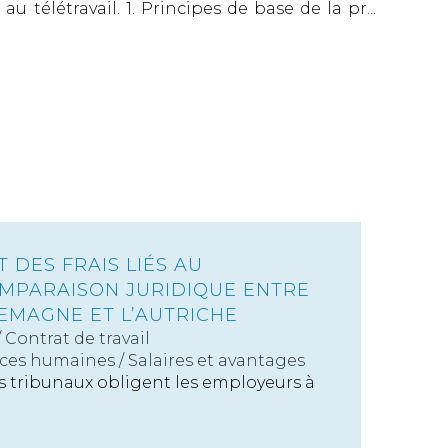
 télétravail. 1. Principes de base de la pr...
DES FRAIS LIÉS AU
COMPARAISON JURIDIQUE ENTRE
LEMAGNE ET L’AUTRICHE
/
Contrat de travail
ces humaines
/
Salaires et avantages
es tribunaux obligent les employeurs à