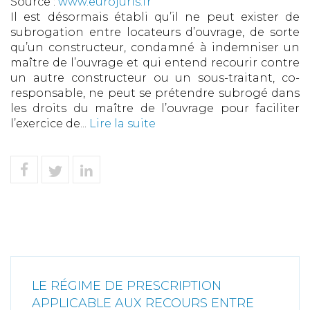
Source :
www.eurojuris.fr
Il est désormais établi qu’il ne peut exister de
subrogation entre locateurs d’ouvrage, de sorte
qu’un constructeur, condamné à indemniser un
maître de l’ouvrage et qui entend recourir contre
un autre constructeur ou un sous-traitant, co-
responsable, ne peut se prétendre subrogé dans
les droits du maître de l’ouvrage pour faciliter
l’exercice de...
Lire la suite
LE RÉGIME DE PRESCRIPTION
APPLICABLE AUX RECOURS ENTRE