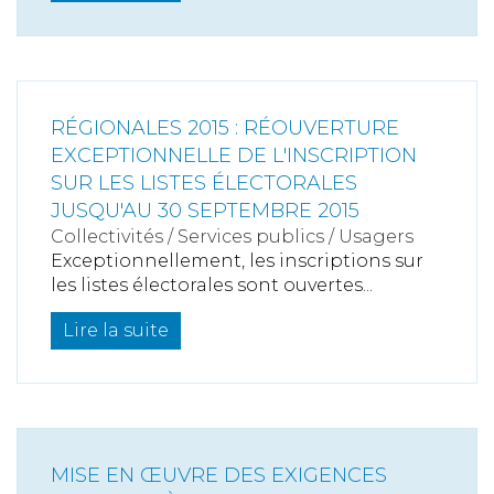
RÉGIONALES 2015 : RÉOUVERTURE
EXCEPTIONNELLE DE L'INSCRIPTION
SUR LES LISTES ÉLECTORALES
JUSQU'AU 30 SEPTEMBRE 2015
Collectivités
/
Services publics
/
Usagers
Exceptionnellement, les inscriptions sur
les listes électorales sont ouvertes...
Lire la suite
MISE EN ŒUVRE DES EXIGENCES