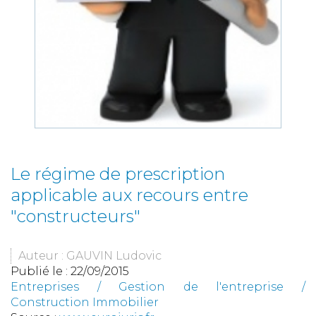
Le régime de prescription
applicable aux recours entre
"constructeurs"
Auteur : GAUVIN Ludovic
Publié le :
22/09/2015
Entreprises
/
Gestion de l'entreprise
/
Construction Immobilier