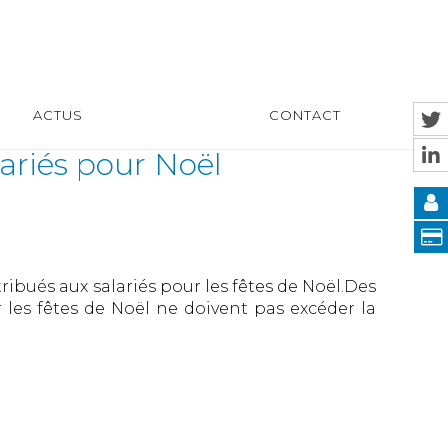
ACTUS
CONTACT
ariés pour Noël
tribués aux salariés pour les fêtes de Noël.Des
 les fêtes de Noël ne doivent pas excéder la