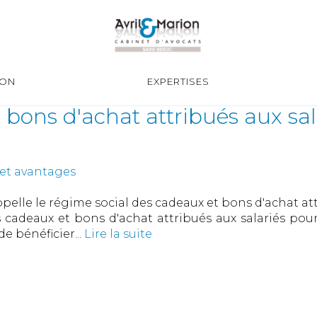
ION
EXPERTISES
bons d'achat attribués aux sal
 et avantages
ppelle le régime social des cadeaux et bons d'achat at
 cadeaux et bons d'achat attribués aux salariés pour
e bénéficier...
Lire la suite