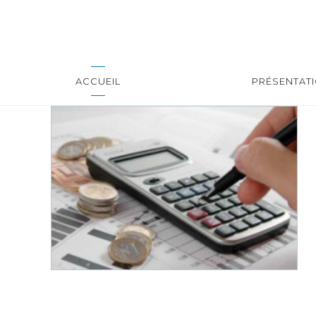
ACCUEIL
PRÉSENTAT