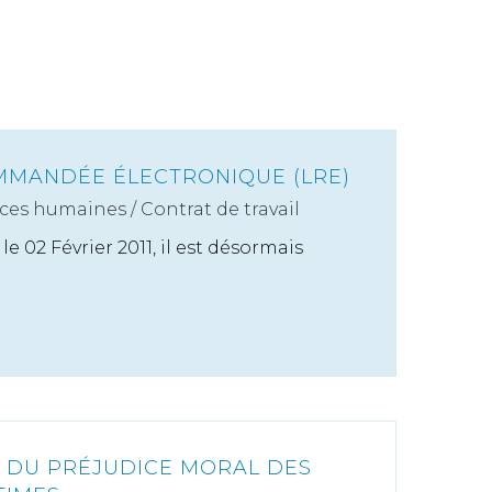
MMANDÉE ÉLECTRONIQUE (LRE)
ces humaines
/
Contrat de travail
e 02 Février 2011, il est désormais
N DU PRÉJUDICE MORAL DES