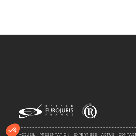
ACCUEIL
PRÉSENTATION
EXPERTISES
ACTUS
CONTAC