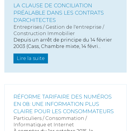
LA CLAUSE DE CONCILIATION
PRÉALABLE DANS LES CONTRATS
D'ARCHITECTES
Entreprises
/
Gestion de l'entreprise
/
Construction Immobilier
Depuis un arrêt de principe du 14 février
2003 (Cass, Chambre mixte, 14 févri...
Lire la suite
RÉFORME TARIFAIRE DES NUMÉROS
EN 08: UNE INFORMATION PLUS
CLAIRE POUR LES CONSOMMATEURS
Particuliers
/
Consommation
/
Informatique et Internet