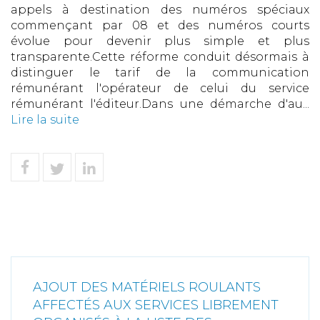
appels à destination des numéros spéciaux
commençant par 08 et des numéros courts
évolue pour devenir plus simple et plus
transparente.Cette réforme conduit désormais à
distinguer le tarif de la communication
rémunérant l'opérateur de celui du service
rémunérant l'éditeur.Dans une démarche d'au...
Lire la suite
AJOUT DES MATÉRIELS ROULANTS
AFFECTÉS AUX SERVICES LIBREMENT