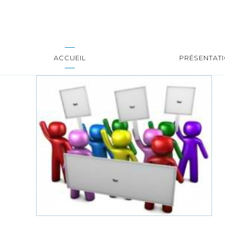
ACCUEIL
PRÉSENTAT