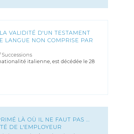
LA VALIDITÉ D'UN TESTAMENT
E LANGUE NON COMPRISE PAR
/
Successions
de nationalité italienne, est décédée le 28
RIMÉ LÀ OÙ IL NE FAUT PAS ...
ITÉ DE L'EMPLOYEUR