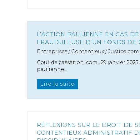
L’ACTION PAULIENNE EN CAS DE
FRAUDULEUSE D’UN FONDS DE
Entreprises
/
Contentieux
/
Justice com
Cour de cassation, com., 29 janvier 2025,
paulienne...
Lire la suite
RÉFLEXIONS SUR LE DROIT DE S
CONTENTIEUX ADMINISTRATIF D