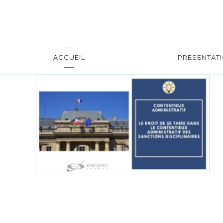
ACCUEIL
PRÉSENTAT