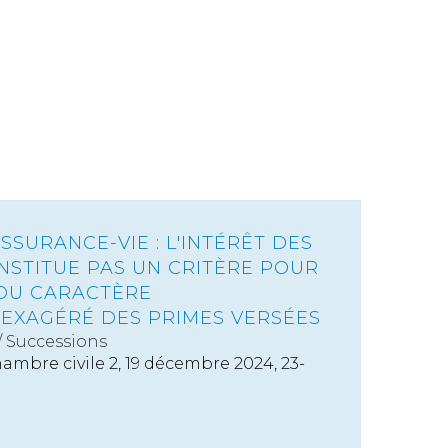
SSURANCE-VIE : L'INTÉRÊT DES
NSTITUE PAS UN CRITÈRE POUR
 DU CARACTÈRE
EXAGÉRÉ DES PRIMES VERSÉES
/
Successions
ambre civile 2, 19 décembre 2024, 23-