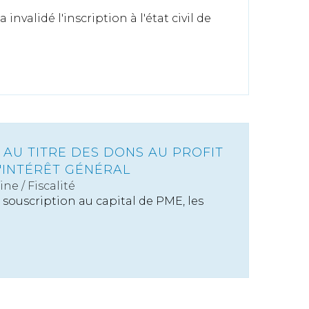
invalidé l'inscription à l'état civil de
 AU TITRE DES DONS AU PROFIT
'INTÉRÊT GÉNÉRAL
ine
/
Fiscalité
 souscription au capital de PME, les