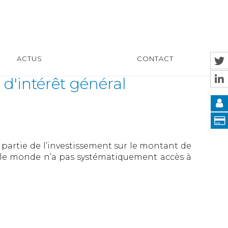
ACTUS
CONTACT
 d'intérêt général
 partie de l’investissement sur le montant de
ut le monde n’a pas systématiquement accès à