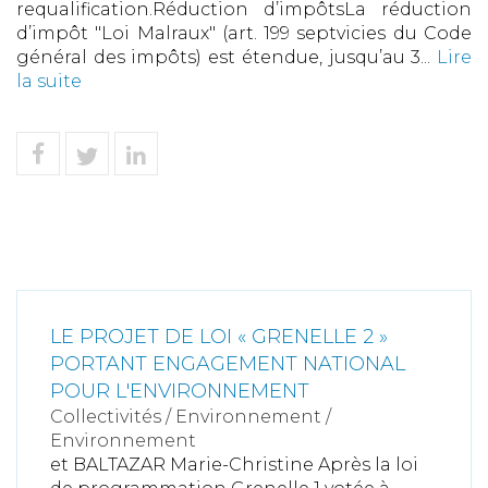
requalification.Réduction d’impôtsLa réduction
d’impôt "Loi Malraux" (art. 199 septvicies du Code
général des impôts) est étendue, jusqu’au 3...
Lire
la suite
LE PROJET DE LOI « GRENELLE 2 »
PORTANT ENGAGEMENT NATIONAL
POUR L'ENVIRONNEMENT
Collectivités
/
Environnement
/
Environnement
et BALTAZAR Marie-Christine Après la loi