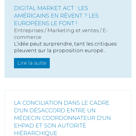
DIGITAL MARKET ACT : LES
AMÉRICAINS EN RÊVENT ? LES
EUROPÉENS LE FONT !
Entreprises
/
Marketing et ventes
/
E-
commerce
L’idée peut surprendre, tant les critiques
pleuvent sur la proposition europé...
Lire la suite
LA CONCILIATION DANS LE CADRE
D'UN DÉSACCORD ENTRE UN
MÉDECIN COORDONNATEUR D'UN
EHPAD ET SON AUTORITÉ
HIÉRARCHIQUE