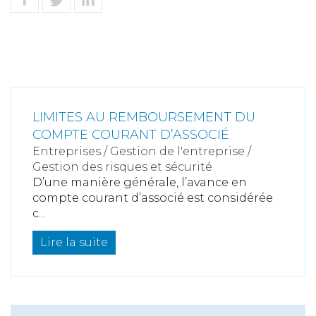
LIMITES AU REMBOURSEMENT DU
COMPTE COURANT D’ASSOCIÉ
Entreprises
/
Gestion de l'entreprise
/
Gestion des risques et sécurité
D’une manière générale, l’avance en
compte courant d’associé est considérée
c...
Lire la suite