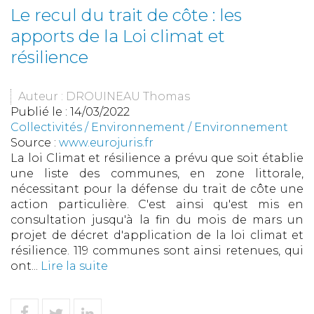
Le recul du trait de côte : les
apports de la Loi climat et
résilience
Auteur : DROUINEAU Thomas
Publié le :
14/03/2022
Collectivités
/
Environnement
/
Environnement
Source :
www.eurojuris.fr
La loi Climat et résilience a prévu que soit établie
une liste des communes, en zone littorale,
nécessitant pour la défense du trait de côte une
action particulière. C'est ainsi qu'est mis en
consultation jusqu'à la fin du mois de mars un
projet de décret d'application de la loi climat et
résilience. 119 communes sont ainsi retenues, qui
ont...
Lire la suite