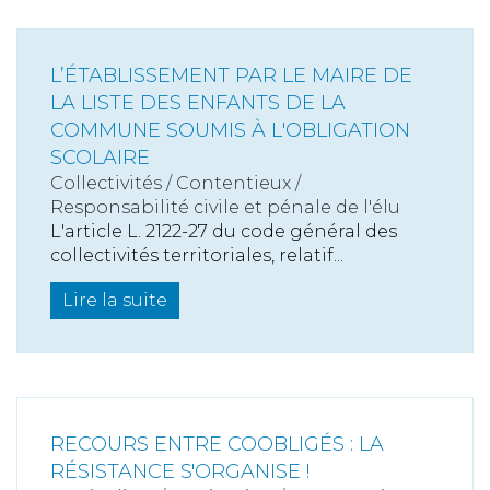
L’ÉTABLISSEMENT PAR LE MAIRE DE
LA LISTE DES ENFANTS DE LA
COMMUNE SOUMIS À L'OBLIGATION
SCOLAIRE
Collectivités
/
Contentieux
/
Responsabilité civile et pénale de l'élu
L'article L. 2122-27 du code général des
collectivités territoriales, relatif...
Lire la suite
RECOURS ENTRE COOBLIGÉS : LA
RÉSISTANCE S'ORGANISE !