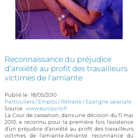
Reconnaissance du préjudice
d’anxiété au profit des travailleurs
victimes de l’amiante
Publié le :
18/05/2010
Particuliers
/
Emploi
/
Retraite / Epargne salariale
Source :
www.eurojuris.fr
La Cour de cassation, dans une décision du 11 mai
2010, a reconnu pour la première fois l’existence
d’un préjudice d’anxiété au profit des travailleurs
victimes de l’amiante.Amiante: reconnance du