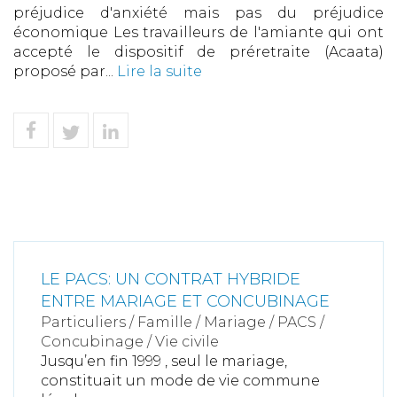
préjudice d'anxiété mais pas du préjudice
économique Les travailleurs de l'amiante qui ont
accepté le dispositif de préretraite (Acaata)
proposé par...
Lire la suite
LE PACS: UN CONTRAT HYBRIDE
ENTRE MARIAGE ET CONCUBINAGE
Particuliers
/
Famille
/
Mariage / PACS /
Concubinage / Vie civile
Jusqu’en fin 1999 , seul le mariage,
constituait un mode de vie commune