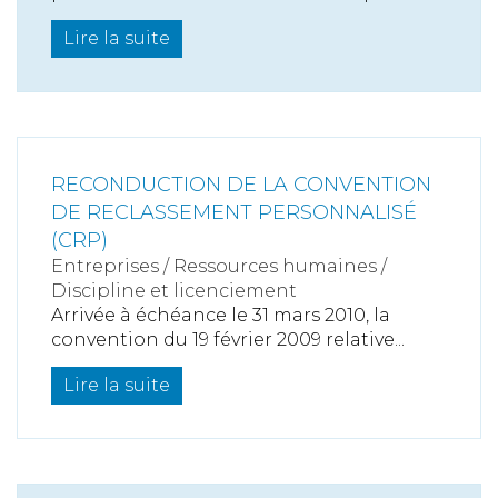
Lire la suite
RECONDUCTION DE LA CONVENTION
DE RECLASSEMENT PERSONNALISÉ
(CRP)
Entreprises
/
Ressources humaines
/
Discipline et licenciement
Arrivée à échéance le 31 mars 2010, la
convention du 19 février 2009 relative...
Lire la suite