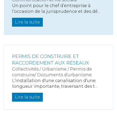
Un point pour le chef d’entreprise à
l’occasion de la jurisprudence et des dé...
Lire la suite
PERMIS DE CONSTRUIRE ET
RACCORDEMENT AUX RÉSEAUX
Collectivités
/
Urbanisme
/
Permis de
construire/ Documents d'urbanisme
L'installation d'une canalisation d'une
longueur importante, traversant des t...
Lire la suite