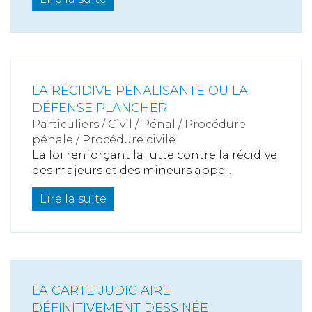
LA RÉCIDIVE PÉNALISANTE OU LA
DÉFENSE PLANCHER
Particuliers
/
Civil / Pénal
/
Procédure
pénale / Procédure civile
La loi renforçant la lutte contre la récidive
des majeurs et des mineurs appe...
Lire la suite
LA CARTE JUDICIAIRE
DÉFINITIVEMENT DESSINÉE