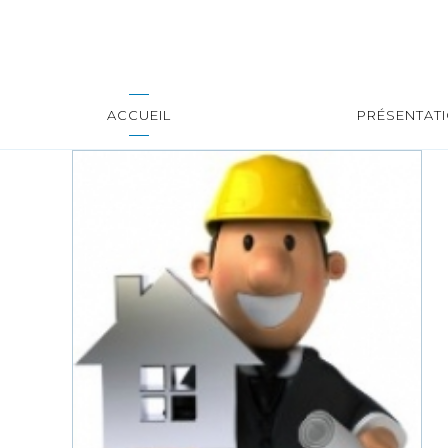
ACCUEIL
PRÉSENTAT