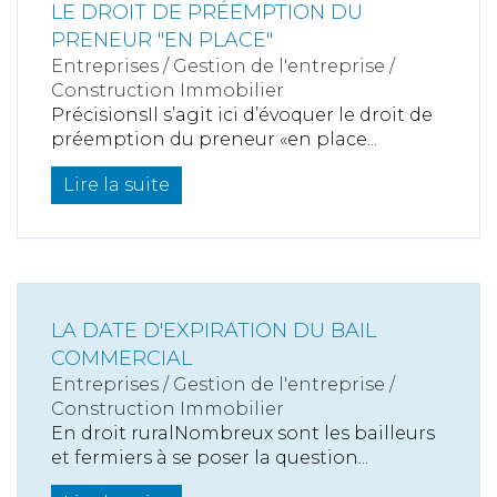
LE DROIT DE PRÉEMPTION DU
PRENEUR "EN PLACE"
Entreprises
/
Gestion de l'entreprise
/
Construction Immobilier
PrécisionsIl s’agit ici d’évoquer le droit de
préemption du preneur «en place...
Lire la suite
LA DATE D'EXPIRATION DU BAIL
COMMERCIAL
Entreprises
/
Gestion de l'entreprise
/
Construction Immobilier
En droit ruralNombreux sont les bailleurs
et fermiers à se poser la question...