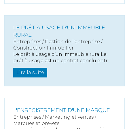
LE PRÊT À USAGE D'UN IMMEUBLE
RURAL
Entreprises
/
Gestion de l'entreprise
/
Construction Immobilier
Le prêt à usage d’un immeuble ruralLe
prêt à usage est un contrat conclu entr...
Lire la suite
L'ENREGISTREMENT D'UNE MARQUE
Entreprises
/
Marketing et ventes
/
Marques et brevets