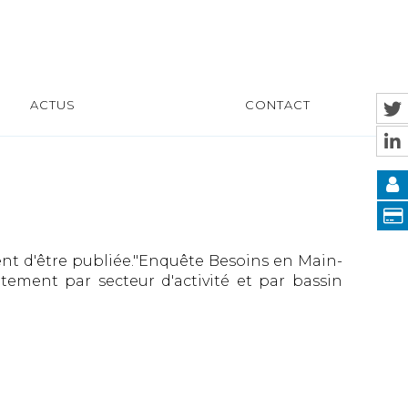
ACTUS
CONTACT
ent d'être publiée."Enquête Besoins en Main-
tement par secteur d'activité et par bassin