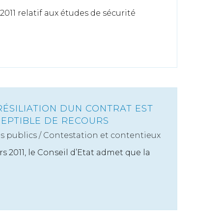
2011 relatif aux études de sécurité
RÉSILIATION DUN CONTRAT EST
EPTIBLE DE RECOURS
s publics
/
Contestation et contentieux
s 2011, le Conseil d’Etat admet que la