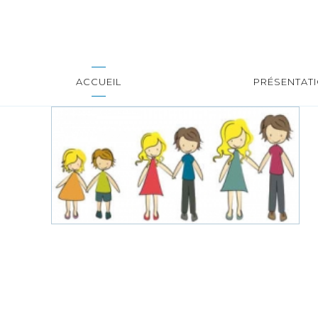
ACCUEIL
PRÉSENTAT