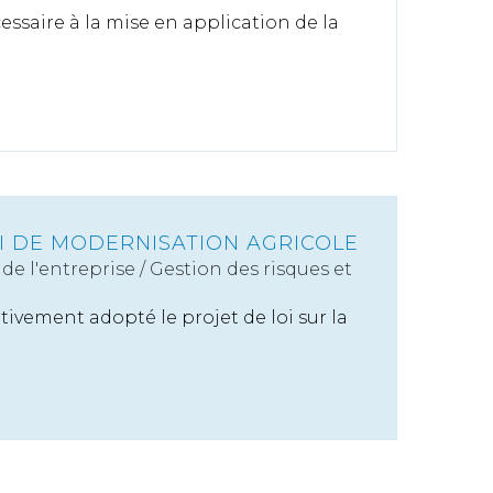
essaire à la mise en application de la
OI DE MODERNISATION AGRICOLE
de l'entreprise
/
Gestion des risques et
tivement adopté le projet de loi sur la