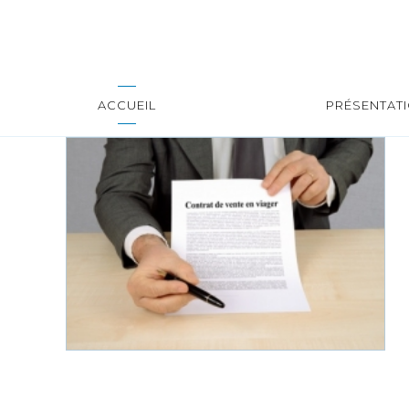
ACCUEIL
PRÉSENTAT