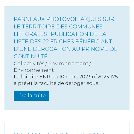
PANNEAUX PHOTOVOLTAÏQUES SUR
LE TERRITOIRE DES COMMUNES
LITTORALES : PUBLICATION DE LA
LISTE DES 22 FRICHES BÉNÉFICIANT
D’UNE DÉROGATION AU PRINCIPE DE
CONTINUITÉ
Collectivités
/
Environnement
/
Environnement
La loi dite ENR du 10 mars 2023 n°2023-175
a prévu la faculté de déroger sous...
Lire la suite