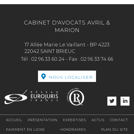
CABINET D'AVOCATS AVRIL &
MARION
17 Allée Marie Le Vaillant - BP 4223
22042 SAINT BRIEUC
Tél :
02 96 33 60 24
-
Fax :
02 96 33 74 66
NOUS LOCALISER
ACCUEIL
PRÉSENTATION
EXPERTISES
ACTUS
CONTACT
PAIEMENT EN LIGNE
HONORAIRES
PLAN DU SITE