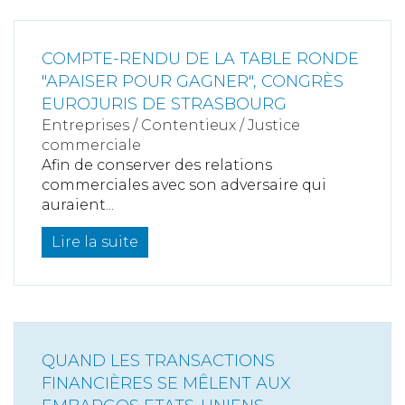
COMPTE-RENDU DE LA TABLE RONDE
"APAISER POUR GAGNER", CONGRÈS
EUROJURIS DE STRASBOURG
Entreprises
/
Contentieux
/
Justice
commerciale
Afin de conserver des relations
commerciales avec son adversaire qui
auraient...
Lire la suite
QUAND LES TRANSACTIONS
FINANCIÈRES SE MÊLENT AUX