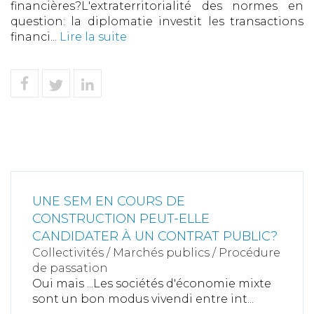
financières?L'extraterritorialité des normes en
question: la diplomatie investit les transactions
financi...
Lire la suite
UNE SEM EN COURS DE
CONSTRUCTION PEUT-ELLE
CANDIDATER À UN CONTRAT PUBLIC?
Collectivités
/
Marchés publics
/
Procédure
de passation
Oui mais ...Les sociétés d'économie mixte
sont un bon modus vivendi entre int...