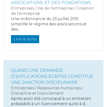
ASSOCIATIONS ET DES FONDATIONS
Entreprises
/
Vie de l'entreprise
/
Création
de l'entreprise
Une ordonnance du 23 juillet 2015
simplifie le régime des associations et
des...
Lire la suite
QUAND UNE DEMANDE
D’EXPLICATIONS ÉCRITES CONSTITUE
UNE SANCTION DISCIPLINAIRE
Entreprises
/
Ressources humaines
/
Discipline et licenciement
Après avoir été convoqué à un entretien
préalable à un licenciement suite à d...