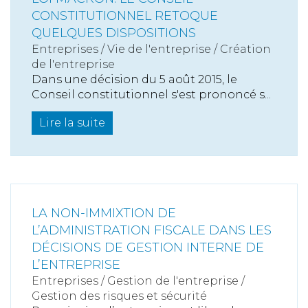
CONSTITUTIONNEL RETOQUE
QUELQUES DISPOSITIONS
Entreprises
/
Vie de l'entreprise
/
Création
de l'entreprise
Dans une décision du 5 août 2015, le
Conseil constitutionnel s'est prononcé s...
Lire la suite
LA NON-IMMIXTION DE
L’ADMINISTRATION FISCALE DANS LES
DÉCISIONS DE GESTION INTERNE DE
L’ENTREPRISE
Entreprises
/
Gestion de l'entreprise
/
Gestion des risques et sécurité