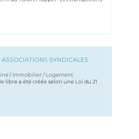
 ASSOCIATIONS SYNDICALES
ine
/
Immobilier / Logement
e libre a été créée selon une Loi du 21