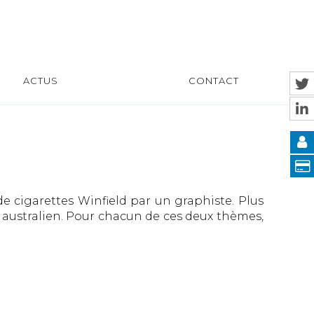
ACTUS
CONTACT
 cigarettes Winfield par un graphiste. Plus
t australien. Pour chacun de ces deux thèmes,