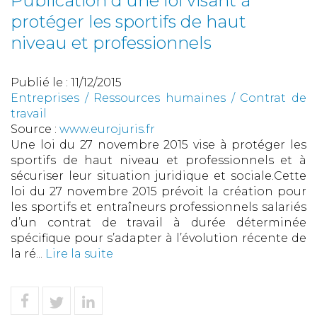
Publication d'une loi visant à
protéger les sportifs de haut
niveau et professionnels
Publié le :
11/12/2015
Entreprises
/
Ressources humaines
/
Contrat de
travail
Source :
www.eurojuris.fr
Une loi du 27 novembre 2015 vise à protéger les
sportifs de haut niveau et professionnels et à
sécuriser leur situation juridique et sociale.Cette
loi du 27 novembre 2015 prévoit la création pour
les sportifs et entraîneurs professionnels salariés
d’un contrat de travail à durée déterminée
spécifique pour s’adapter à l’évolution récente de
la ré...
Lire la suite