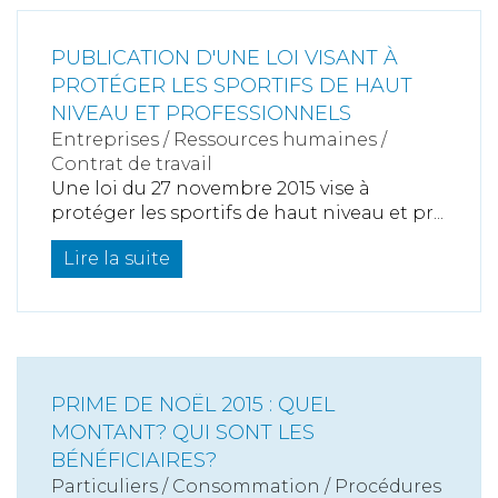
PUBLICATION D'UNE LOI VISANT À
PROTÉGER LES SPORTIFS DE HAUT
NIVEAU ET PROFESSIONNELS
Entreprises
/
Ressources humaines
/
Contrat de travail
Une loi du 27 novembre 2015 vise à
protéger les sportifs de haut niveau et pr...
Lire la suite
PRIME DE NOËL 2015 : QUEL
MONTANT? QUI SONT LES
BÉNÉFICIAIRES?
Particuliers
/
Consommation
/
Procédures