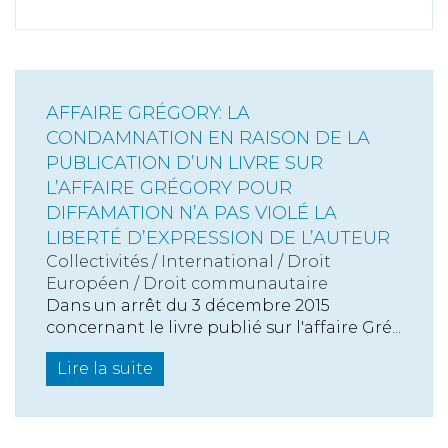
AFFAIRE GRÉGORY: LA
CONDAMNATION EN RAISON DE LA
PUBLICATION D’UN LIVRE SUR
L’AFFAIRE GRÉGORY POUR
DIFFAMATION N’A PAS VIOLÉ LA
LIBERTÉ D’EXPRESSION DE L’AUTEUR
Collectivités
/
International
/
Droit
Européen / Droit communautaire
Dans un arrêt du 3 décembre 2015
concernant le livre publié sur l'affaire Gré...
Lire la suite