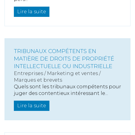
Lire la suite
TRIBUNAUX COMPÉTENTS EN
MATIÈRE DE DROITS DE PROPRIÉTÉ
INTELLECTUELLE OU INDUSTRIELLE
Entreprises
/
Marketing et ventes
/
Marques et brevets
Quels sont les tribunaux compétents pour
juger des contentieux intéressant le...
Lire la suite