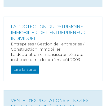
LA PROTECTION DU PATRIMOINE
IMMOBILIER DE L'ENTREPRENEUR
INDIVIDUEL
Entreprises
/
Gestion de l'entreprise
/
Construction Immobilier
La déclaration d'insaisissabilité a été
instituée par la loi du 1er août 2003...
Lire la suite
VENTE D’EXPLOITATIONS VITICOLES :