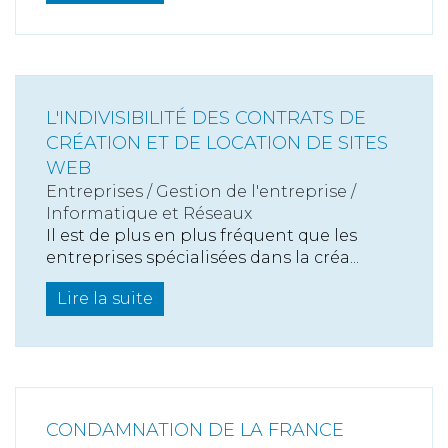
L'INDIVISIBILITÉ DES CONTRATS DE
CRÉATION ET DE LOCATION DE SITES
WEB
Entreprises
/
Gestion de l'entreprise
/
Informatique et Réseaux
Il est de plus en plus fréquent que les
entreprises spécialisées dans la créa...
Lire la suite
CONDAMNATION DE LA FRANCE