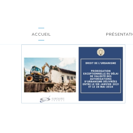
ACCUEIL
PRÉSENTAT