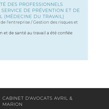
ITÉ DES PROFESSIONNELS
SERVICE DE PRÉVENTION ET DE
L (MÉDECINE DU TRAVAIL)
de l'entreprise
/
Gestion des risques et
 et de santé au travail a été confiée
CABINET D'AVOCATS AVRIL &
MARION