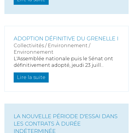
ADOPTION DÉFINITIVE DU GRENELLE I
Collectivités
/
Environnement
/
Environnement
L'Assemblée nationale puis le Sénat ont
définitivement adopté, jeudi 23 juill...
Lire la suite
LA NOUVELLE PÉRIODE D'ESSAI DANS
LES CONTRATS À DURÉE
INDÉTERMINÉE