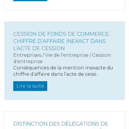
CESSION DE FONDS DE COMMERCE:
CHIFFRE D’AFFAIRE INEXACT DANS
L’ACTE DE CESSION
Entreprises
/
Vie de l'entreprise
/
Cession
d'entreprise
Conséquences de la mention inexacte du
chiffre d’affaire dans l’acte de cessi...
Lire la suite
DISTINCTION DES DÉLÉGATIONS DE