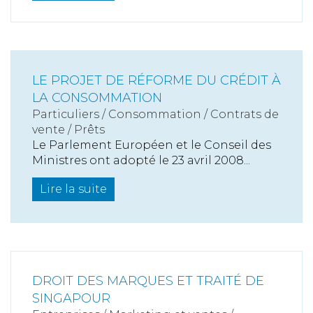
LE PROJET DE RÉFORME DU CRÉDIT À
LA CONSOMMATION
Particuliers
/
Consommation
/
Contrats de
vente / Prêts
Le Parlement Européen et le Conseil des
Ministres ont adopté le 23 avril 2008...
Lire la suite
DROIT DES MARQUES ET TRAITÉ DE
SINGAPOUR