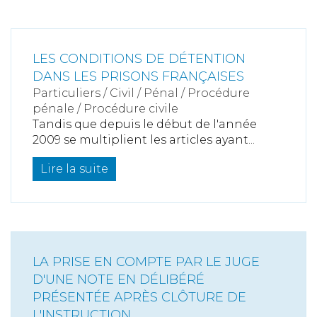
LES CONDITIONS DE DÉTENTION
DANS LES PRISONS FRANÇAISES
Particuliers
/
Civil / Pénal
/
Procédure
pénale / Procédure civile
Tandis que depuis le début de l'année
2009 se multiplient les articles ayant...
Lire la suite
LA PRISE EN COMPTE PAR LE JUGE
D'UNE NOTE EN DÉLIBÉRÉ
PRÉSENTÉE APRÈS CLÔTURE DE
L'INSTRUCTION