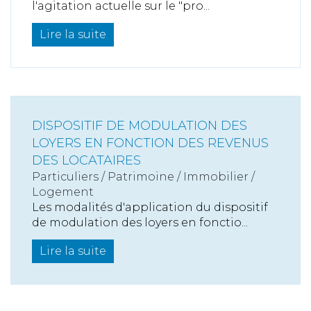
l'agitation actuelle sur le "pro...
Lire la suite
DISPOSITIF DE MODULATION DES
LOYERS EN FONCTION DES REVENUS
DES LOCATAIRES
Particuliers
/
Patrimoine
/
Immobilier /
Logement
Les modalités d'application du dispositif
de modulation des loyers en fonctio...
Lire la suite