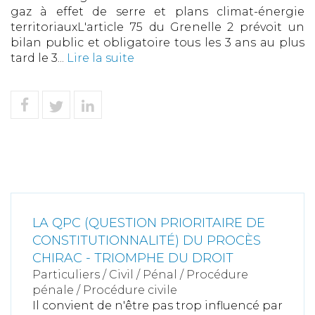
gaz à effet de serre et plans climat-énergie
territoriauxL'article 75 du Grenelle 2 prévoit un
bilan public et obligatoire tous les 3 ans au plus
tard le 3...
Lire la suite
LA QPC (QUESTION PRIORITAIRE DE
CONSTITUTIONNALITÉ) DU PROCÈS
CHIRAC - TRIOMPHE DU DROIT
Particuliers
/
Civil / Pénal
/
Procédure
pénale / Procédure civile
Il convient de n'être pas trop influencé par