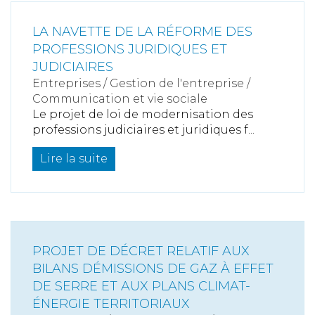
LA NAVETTE DE LA RÉFORME DES
PROFESSIONS JURIDIQUES ET
JUDICIAIRES
Entreprises
/
Gestion de l'entreprise
/
Communication et vie sociale
Le projet de loi de modernisation des
professions judiciaires et juridiques f...
Lire la suite
PROJET DE DÉCRET RELATIF AUX
BILANS DÉMISSIONS DE GAZ À EFFET
DE SERRE ET AUX PLANS CLIMAT-
ÉNERGIE TERRITORIAUX